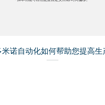
多米诺自动化如何帮助您提高生