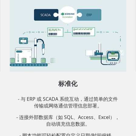
标准化
- 与 ERP 或 SCADA 系统互动，通过简单的文件
传输或网络通信管理信息部署。
- 连接外部数据库（如 SQL、Access、Excel），
自动填充信息数据。
- 脚本功能可轻松配置自定义日期/时间偏移。