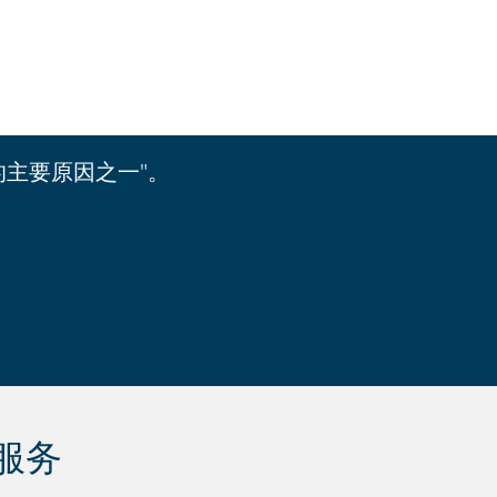
主要原因之一"。
服务