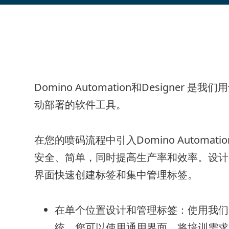
Domino Automation
和
Designer
是我们用
动部署的软件工具。
在您的喷码流程中引入
Domino Automatio
安全、简单，同时提高生产率和效率。设计
界面快速创建标签和集中管理标签。
在单个位置设计和管理标签：使用我们
统，您可以使用通用界面，将培训需求