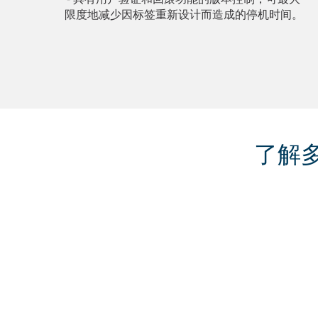
限度地减少因标签重新设计而造成的停机时间。
了解