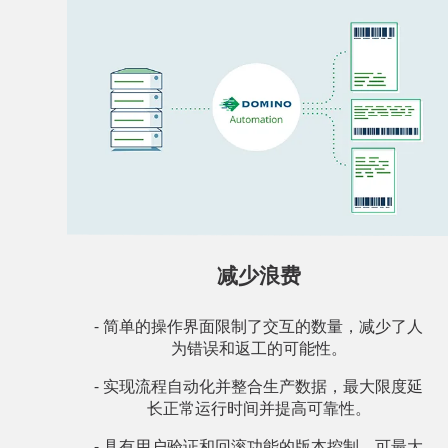
减少浪费
- 简单的操作界面限制了交互的数量，减少了人
为错误和返工的可能性。
- 实现流程自动化并整合生产数据，最大限度延
长正常运行时间并提高可靠性。
- 具有用户验证和回滚功能的版本控制，可最大