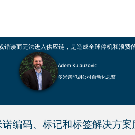
当或错误而无法进入供应链，是造成全球停机和浪费的
Adem Kulauzovic
多米诺印刷公司自动化总监
米诺编码、标记和标签解决方案