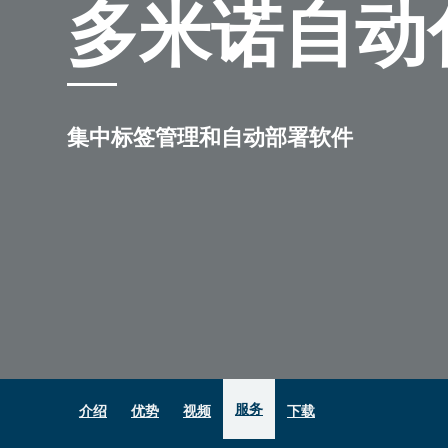
多米诺自动
集中标签管理和自动部署软件
服务
介绍
优势
视频
下载