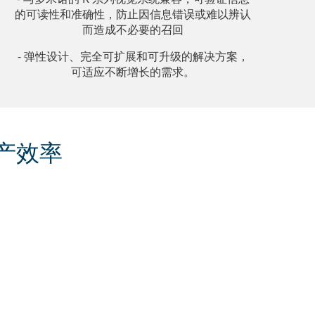
的可读性和准确性，防止因信息错误或难以辨认
而造成不必要的召回
- 弹性设计、完全可扩展和可升级的解决方案，
可适应不断增长的需求。
产效率