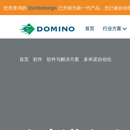
您所查询的
Quickdesign
已升级为新一代产品，您已被自动
首页
行业方案
首页
/
软件
/
软件与解决方案
/
多米诺自动化