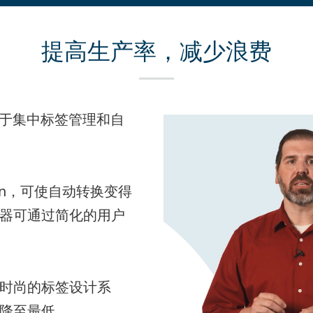
提高生产率，减少浪费
于集中标签管理和自
n
，可使自动转换变得
器可通过简化的用户
时尚的标签设计系
降至最低。