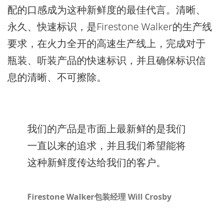
配的口感成为这种新鲜度的最佳代言。
清晰
、
永久
、
快速标识
，是Firestone Walker的生产线
要求，在火力全开的高速生产线上，完成对于
瓶装、听装产品的快速标识，并且确保标识信
息的清晰、不可擦除。
我们的产品是市面上最新鲜的是我们
一直以来的追求，并且我们希望能将
这种新鲜度传达给我们的客户。
Firestone Walker包装经理 Will Crosby