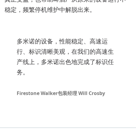
稳定，频繁停机维护中解脱出来。
多米诺的设备，性能稳定、高速运
行、标识清晰美观，在我们的高速生
产线上，多米诺出色地完成了标识任
务。
Firestone Walker包装经理 Will Crosby