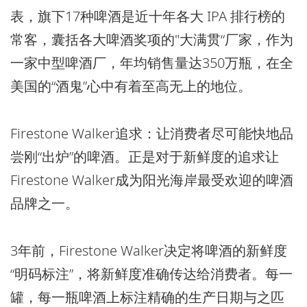
表，旗下17种啤酒是近十年各大 IPA 排行榜的
常客，囊括各大啤酒奖项的"大满贯“厂家，作为
一家中型啤酒厂，年均销售量达350万瓶，在全
美国的“酒鬼”心中有着至高无上的地位。
Firestone Walker追求：让消费者尽可能快地品
尝刚“出炉”的啤酒。正是对于新鲜度的追求让
Firestone Walker成为阳光海岸最受欢迎的啤酒
品牌之一。
3年前，Firestone Walker决定将啤酒的新鲜度
“明码标注”，将新鲜度准确传达给消费者。每一
罐，每一瓶啤酒上标注精确的生产日期与之匹