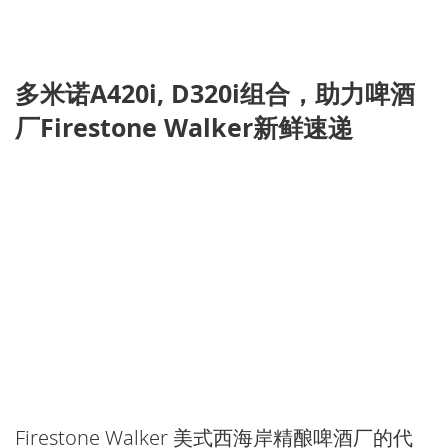
多米诺A420i, D320i组合，助力啤酒
厂Firestone Walker新鲜速递
Firestone Walker 美式西海岸精酿啤酒厂的代