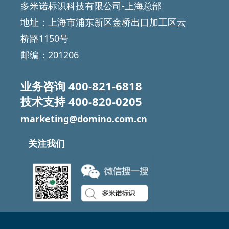
多米诺标识科技有限公司-上海总部
地址：上海市浦东新区金桥出口加工区云
桥路1150号
邮编：201206
业务咨询
400-821-6818
技术支持
400-820-0205
marketing@domino.com.cn
关注我们