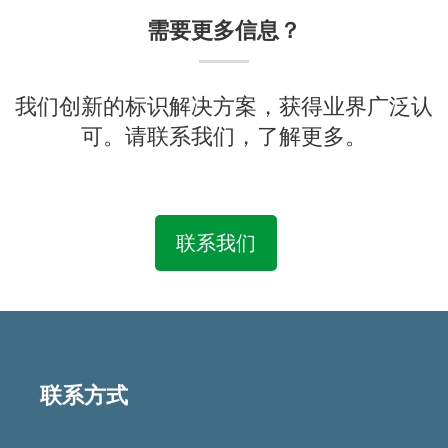
需要更多信息？
我们创新的标识解决方案，获得业界广泛认
可。请联系我们，了解更多。
联系我们
联系方式