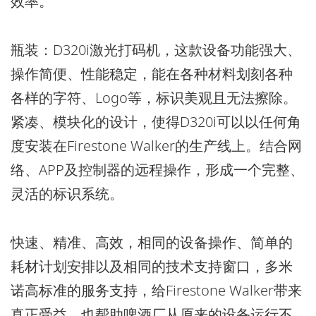
效率。
瓶装
：D320i激光打码机，这款设备功能强大、
操作简便、性能稳定，能在各种材料划刻各种
各样的字符、Logo等，标识美观且无法擦除。
紧凑、模块化的设计，使得D320i可以以任何角
度安装在Firestone Walker的生产线上。结合网
络、APP及控制器的远程操作，形成一个完整、
灵活的标识系统。
快速、精准、高效，相同的设备操作、简单的
耗材计划安排以及相同的技术支持窗口，多米
诺高标准的服务支持，给Firestone Walker带来
真正受益，也帮助啤酒厂从原来的设备运行不