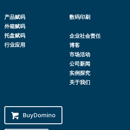
产品赋码
数码印刷
外箱赋码
托盘赋码
企业社会责任
行业应用
博客
市场活动
公司新闻
实例探究
关于我们
BuyDomino