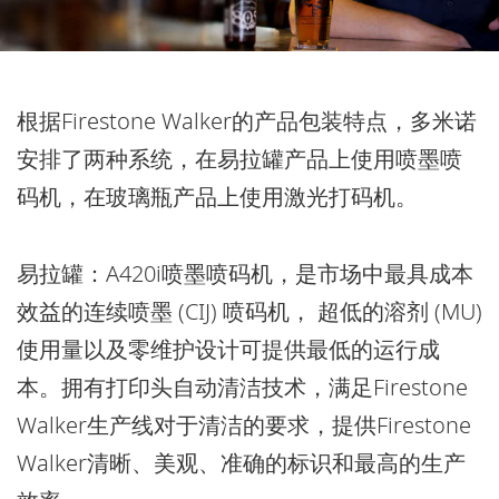
根据Firestone Walker的产品包装特点，多米诺
安排了两种系统，在易拉罐产品上使用喷墨喷
码机，在玻璃瓶产品上使用激光打码机。
易拉罐
：A420i喷墨喷码机，是市场中最具成本
效益的连续喷墨 (CIJ) 喷码机， 超低的溶剂 (MU)
使用量以及零维护设计可提供最低的运行成
本。拥有打印头自动清洁技术，满足Firestone
Walker生产线对于清洁的要求，提供Firestone
Walker清晰、美观、准确的标识和最高的生产