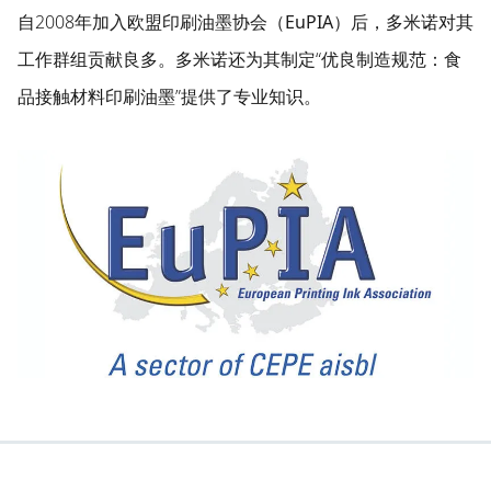
自2008年加入欧盟印刷油墨协会
（EuPIA）
后，多米诺对其
工作群组贡献良多。多米诺还为其制定“优良制造规范：食
品接触材料印刷油墨”提供了专业知识。