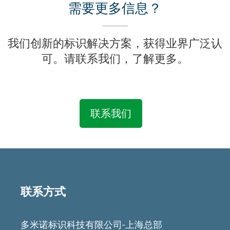
需要更多信息？
我们创新的标识解决方案，获得业界广泛认
可。请联系我们，了解更多。
联系我们
联系方式
多米诺标识科技有限公司-上海总部