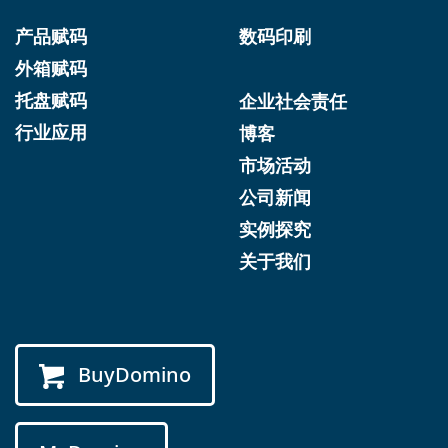
产品赋码
数码印刷
外箱赋码
托盘赋码
企业社会责任
行业应用
博客
市场活动
公司新闻
实例探究
关于我们
BuyDomino