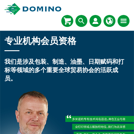
专业机构会员资格
我们是涉及包装、制造、油墨、日期赋码和打
标等领域的多个重要全球贸易协会的活跃成
员。