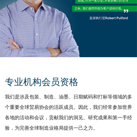
专业机构会员资格
我们是涉及包装、制造、油墨、日期赋码和打标等领域的多
个重要全球贸易协会的活跃成员。因此，我们经常参加世界
各地的活动和会议，贡献我们的洞见、研究成果和第一手经
验，为完善全球制造业格局提供一己之力。