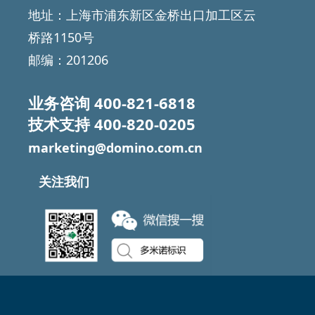
地址：上海市浦东新区金桥出口加工区云
桥路1150号
邮编：201206
业务咨询
400-821-6818
技术支持
400-820-0205
marketing@domino.com.cn
关注我们