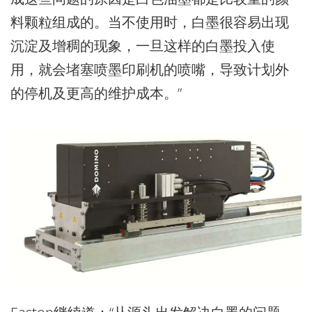
料颗粒组成的。当不使用时，白墨很容易出现
沉淀及增稠的现象，一旦这样的白墨投入使
用，就会堵塞喷墨印刷机的喷嘴，导致计划外
的停机及更高的维护成本。”