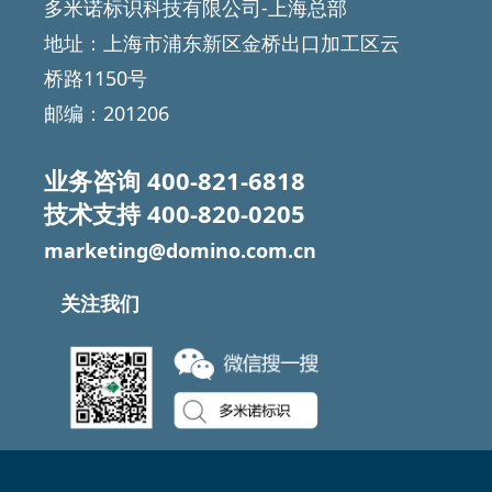
多米诺标识科技有限公司-上海总部
地址：上海市浦东新区金桥出口加工区云
桥路1150号
邮编：201206
业务咨询
400-821-6818
技术支持
400-820-0205
marketing@domino.com.cn
关注我们