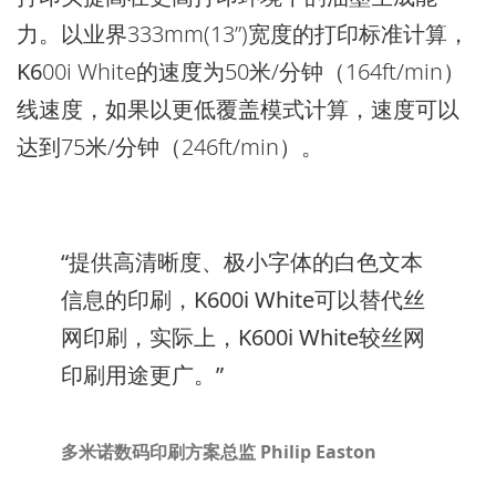
力。以业界333mm(13”)宽度的打印标准计算，
K6
00i White的速度为50米/分钟（164ft/min）
线速度，如果以更低覆盖模式计算，速度可以
达到75米/分钟（246ft/min）。
“提供高清晰度、极小字体的白色文本
信息的印刷，K600i White可以替代丝
网印刷，实际上，K600i White较丝网
印刷用途更广。”
多米诺数码印刷方案总监 Philip Easton