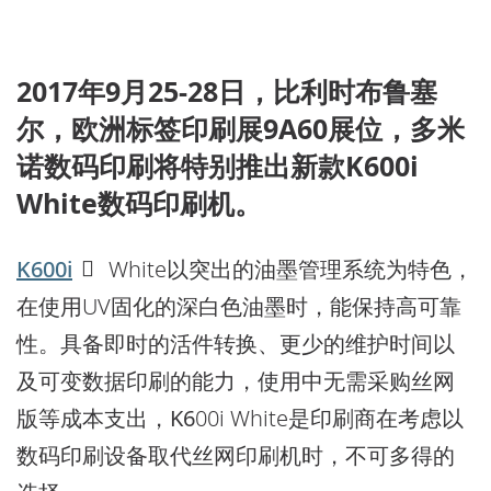
2017年9月25-28日，比利时布鲁塞
尔，欧洲标签印刷展9A60展位，多米
诺数码印刷将特别推出新款K600i
White数码印刷机。
K600i
White以突出的油墨管理系统为特色，
在使用UV固化的深白色油墨时，能保持高可靠
性。具备即时的活件转换、更少的维护时间以
及可变数据印刷的能力，使用中无需采购丝网
版等成本支出，
K6
00i White是印刷商在考虑以
数码印刷设备取代丝网印刷机时，不可多得的