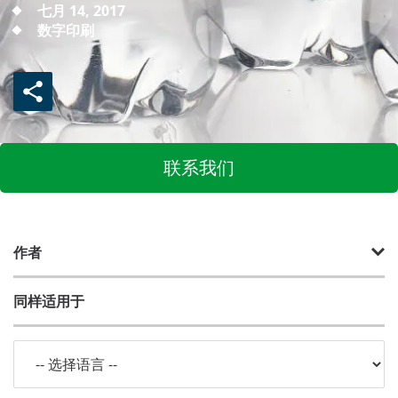
七月 14, 2017
数字印刷
联系我们
作者
同样适用于