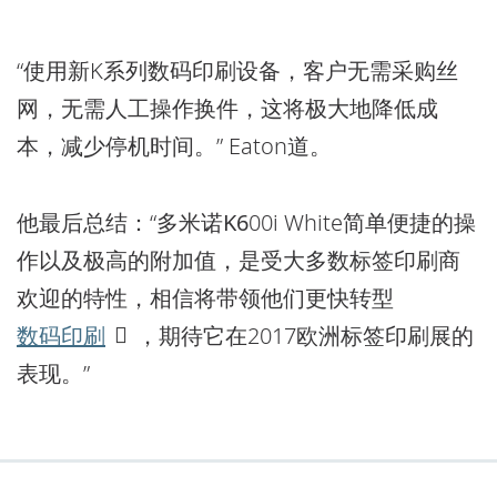
“使用新K系列数码印刷设备，客户无需采购丝
网，无需人工操作换件，这将极大地降低成
本，减少停机时间。” Eaton道。
他最后总结：“多米诺
K6
00i White简单便捷的操
作以及极高的附加值，是受大多数标签印刷商
欢迎的特性，相信将带领他们更快转型
数码印刷
，期待它在2017欧洲标签印刷展的
表现。”