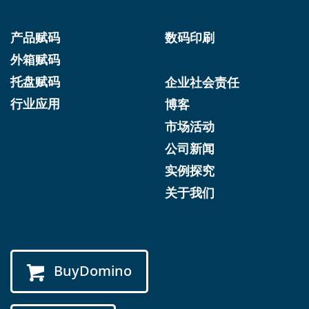
产品赋码
数码印刷
外箱赋码
托盘赋码
企业社会责任
行业应用
博客
市场活动
公司新闻
实例探究
关于我们
BuyDomino