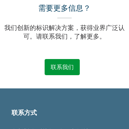
需要更多信息？
我们创新的标识解决方案，获得业界广泛认
可。请联系我们，了解更多。
联系我们
Featured
Articles
联系方式