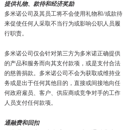
提供礼物、款待和经济奖励
多米诺公司及其员工将不会使用礼物和/或款待
来促使任何人采取不当行为或影响公职人员履
行职责。
多米诺公司仅会针对第三方为多米诺正确提供
的产品和服务而向其支付款项，或是支付合法
的慈善捐款。多米诺公司不会为获取或维持业
务或是出于任何其他目的，直接或间接地向任
何政府雇员、客户、供应商或竞争对手的工作
人员支付任何款项。
通融费和回扣