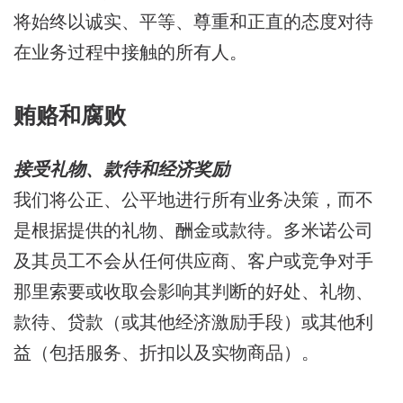
将始终以诚实、平等、尊重和正直的态度对待
在业务过程中接触的所有人。
贿赂和腐败
接受礼物、款待和经济奖励
我们将公正、公平地进行所有业务决策，而不
是根据提供的礼物、酬金或款待。多米诺公司
及其员工不会从任何供应商、客户或竞争对手
那里索要或收取会影响其判断的好处、礼物、
款待、贷款（或其他经济激励手段）或其他利
益（包括服务、折扣以及实物商品）。