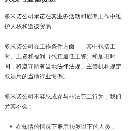
多米诺公司承诺在其业务活动和雇佣工作中维
护人权和道德贸易。
多米诺公司在工作条件方面——其中包括工
时、工资和福利（包括最低工资）和加班时
间，将遵守所有当地法律法规、主管机构规定
或适用的当地行业惯例。
多米诺公司不容忍或参与非法劳工行为，我们
尤其不会：
在知情的情况下雇用16岁以下的人员；