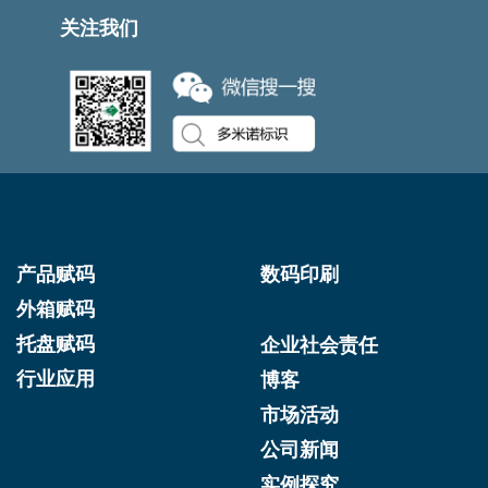
关注我们
产品赋码
数码印刷
外箱赋码
托盘赋码
企业社会责任
行业应用
博客
市场活动
公司新闻
实例探究