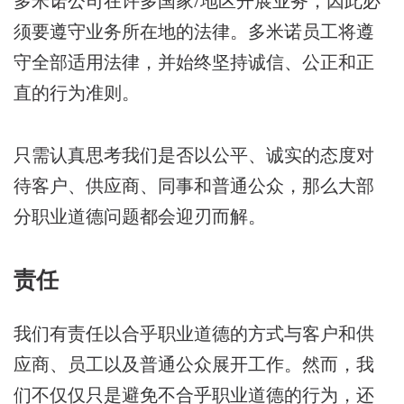
多米诺公司在许多国家/地区开展业务，因此必
须要遵守业务所在地的法律。多米诺员工将遵
守全部适用法律，并始终坚持诚信、公正和正
直的行为准则。
只需认真思考我们是否以公平、诚实的态度对
待客户、供应商、同事和普通公众，那么大部
分职业道德问题都会迎刃而解。
责任
我们有责任以合乎职业道德的方式与客户和供
应商、员工以及普通公众展开工作。然而，我
们不仅仅只是避免不合乎职业道德的行为，还