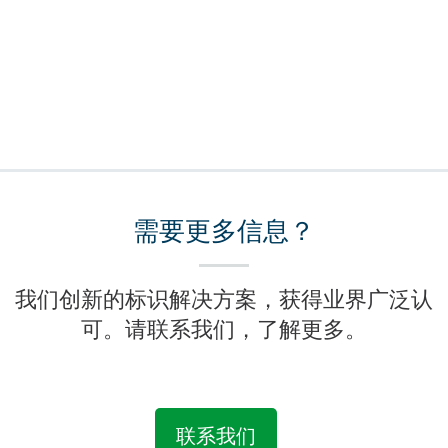
需要更多信息？
我们创新的标识解决方案，获得业界广泛认
可。请联系我们，了解更多。
联系我们