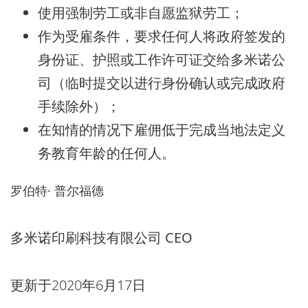
使用强制劳工或非自愿监狱劳工；
作为受雇条件，要求任何人将政府签发的
身份证、护照或工作许可证交给多米诺公
司（临时提交以进行身份确认或完成政府
手续除外）；
在知情的情况下雇佣低于完成当地法定义
务教育年龄的任何人。
罗伯特· 普尔福德
多米诺印刷科技有限公司 CEO
更新于2020年6月17日