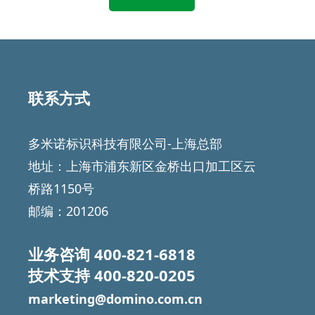
联系方式
多米诺标识科技有限公司-上海总部
地址：上海市浦东新区金桥出口加工区云
桥路1150号
邮编：201206
业务咨询
400-821-6818
技术支持
400-820-0205
marketing@domino.com.cn