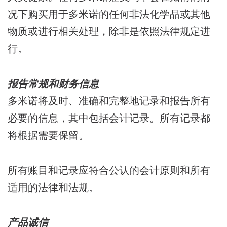
况下购买用于多米诺的任何非法化学品或其他
物质或进行相关处理，除非是依照法律规定进
行。
报告常规和财务信息
多米诺将及时、准确和完整地记录和报告所有
必要的信息，其中包括会计记录。所有记录都
将根据需要保留。
所有账目和记录应符合公认的会计原则和所有
适用的法律和法规。
产品诚信