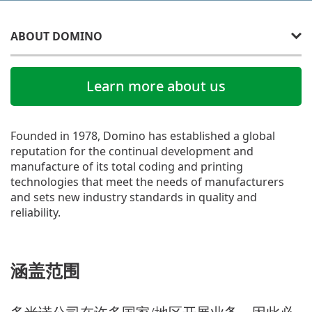
ABOUT DOMINO
Learn more about us
Founded in 1978, Domino has established a global
reputation for the continual development and
manufacture of its total coding and printing
technologies that meet the needs of manufacturers
and sets new industry standards in quality and
reliability.
涵盖范围