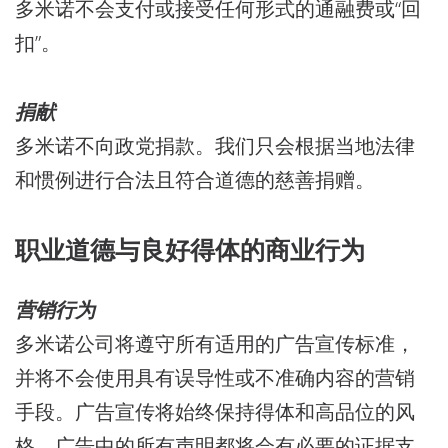
多米诺不会支付或接受任何形式的通融费或“回
扣”。
捐献
多米诺不向政党捐款。我们只会根据当地法律
和惯例进行合法且符合道德的慈善捐赠。
职业道德与良好得体的商业行为
营销行为
多米诺公司将遵守所有适用的广告宣传标准，
并将不会使用具有误导性或不准确内容的营销
手段。广告宣传将始终保持得体和高品位的风
格。广告中的所有声明都将会有必要的证据支