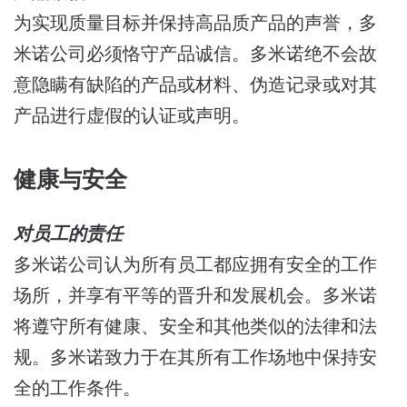
为实现质量目标并保持高品质产品的声誉，多
米诺公司必须恪守产品诚信。多米诺绝不会故
意隐瞒有缺陷的产品或材料、伪造记录或对其
产品进行虚假的认证或声明。
健康与安全
对员工的责任
多米诺公司认为所有员工都应拥有安全的工作
场所，并享有平等的晋升和发展机会。多米诺
将遵守所有健康、安全和其他类似的法律和法
规。多米诺致力于在其所有工作场地中保持安
全的工作条件。