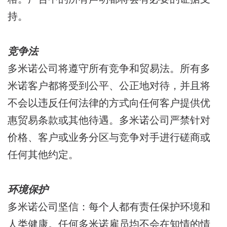
持。
竞争法
多米诺公司将遵守所有竞争和贸易法。所有多
米诺客户都将受到公平、公正地对待，并且将
不会以违反任何法律的方式向任何客户提供优
惠贸易条款或其他待遇。多米诺公司严禁针对
价格、客户或业务分区与竞争对手进行磋商或
任何其他约定。
环境保护
多米诺公司坚信：每个人都有责任保护环境和
人类健康。任何多米诺雇员均不会在知情的情