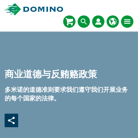
商业道德与反贿赂政策
多米诺的道德准则要求我们遵守我们开展业务
的每个国家的法律。