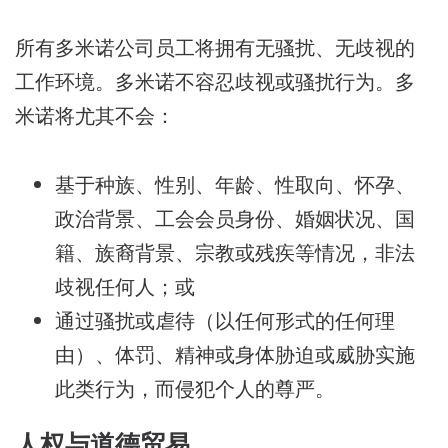
所有多米诺公司员工将拥有无骚扰、无歧视的
工作环境。多米诺不容忍歧视或骚扰行为。多
米诺将尤其不会：
基于种族、性别、年龄、性取向、怀孕、
政治背景、工会会员身份、婚姻状况、国
籍、族裔背景、宗教或残疾等情况，非法
歧视任何人；或
通过骚扰或虐待（以任何形式的任何理
由）、体罚、精神或身体胁迫或威胁实施
此类行为，而侵犯个人的尊严。
人权与道德贸易