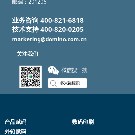
邮编：201206
业务咨询
400-821-6818
技术支持
400-820-0205
marketing@domino.com.cn
关注我们
产品赋码
数码印刷
外箱赋码