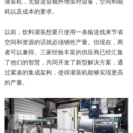
灌装机，无疑这会额外增加对设备，空间和能
耗以及成本的要求。
以前，饮料灌装想要只使用一条输送线来节省
空间和资源的话就必须牺牲产量。但现在，两
者可以兼得。三家经验丰富的供应商已经汇集
了他们的智慧，共同开发了新型解决方案，通
过紧凑的集成架构，使得灌装机能够实现更高
的产量。