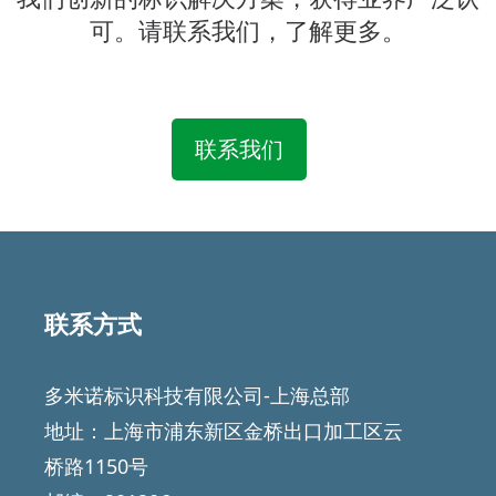
可。请联系我们，了解更多。
联系我们
Featured
Articles
联系方式
多米诺标识科技有限公司-上海总部
地址：上海市浦东新区金桥出口加工区云
桥路1150号