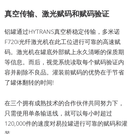
真空传输、激光赋码和赋码验证
铝罐通过HYTRANS真空桥稳定传输，多米诺
F720i光纤激光机在此工位进行可靠的高速赋
码。激光机在罐底外部赋上永久清晰的保质期
等信息。而后，视觉系统读取每个赋码验证内
容并剔除不良品。灌装前赋码的优势在于节省
了罐体翻转的时间!
在三个拥有成熟技术的合作伙伴共同努力下，
只需使用单条输送线，就可以每小时超过
120,000件的速度对易拉罐进行可靠的赋码和灌
装。