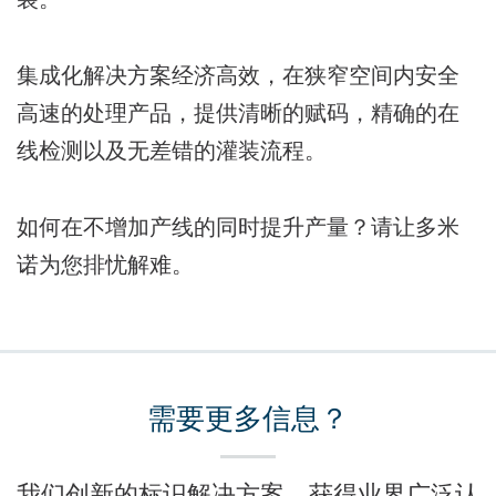
集成化解决方案经济高效，在狭窄空间内安全
高速的处理产品，提供清晰的赋码，精确的在
线检测以及无差错的灌装流程。
如何在不增加产线的同时提升产量？请让多米
诺为您排忧解难。
需要更多信息？
我们创新的标识解决方案，获得业界广泛认