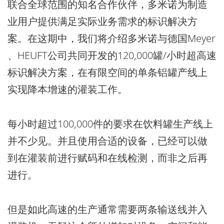
联合全球范围的知名合作伙伴，多米诺为制造
业用户提供满足实际业务需求的标识解决方
案。在这期中，我们将介绍多米诺与德国Meyer
、HEUFT公司共同开发的120,000罐/小时超高速
标识解决方案，在有限空间的单条铝罐产线上
实现降本增速的灌装工作。
每小时超过100,000件的要求在饮料罐生产线上
并不少见。并且使用合适的设备，已经可以做
到在灌装前进行赋码和在线检测，而非之后再
进行。
但是如此高速的生产通常需要两条输送线并入