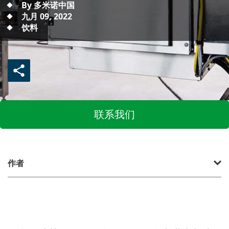
By 多米诺中国
九月 09, 2022
饮料
联系我们
作者