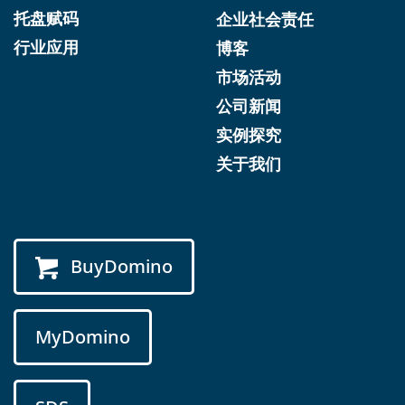
托盘赋码
企业社会责任
行业应用
博客
市场活动
公司新闻
实例探究
关于我们
BuyDomino
MyDomino