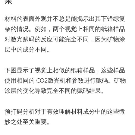
果
材料的表面外观并不总是能揭示出其下错综复
杂的情况。例如，两个视觉上相同的纸箱样品
对激光赋码的反应可能完全不同，因为矿物涂
层中的成分不同。
下图显示了视觉上相似的纸箱样品，这些样品
使用相同的 CO2激光机和参数进行赋码。矿物
涂层的变化导致完全不同的赋码结果。
预打码分析对于有效理解材料成分中的这些微
妙之处至关重要。