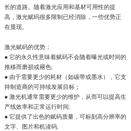
长的道路。随着激光应用和基材可用性的提
高，激光赋码很多限制已经消除，一些优势正
在显现。
激光赋码的优势
：
● 它的永久性意味着赋码不会随着曝光或时间的
推移而磨损或褪色;
● 由于需要更少的耗材（如碳带或墨水），它支
持制造商的可持续发展目标；
● 激光机通常需要更少的维护，从而可以提高生
产线效率和正常运行时间;
● 它提供了出色的赋码质量，可标刻高分辨率的
文字、图片和机读码;