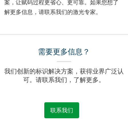
案，让赋码过程更省心、更可靠。如果您想了
解更多信息，请联系我们的激光专家。
需要更多信息？
我们创新的标识解决方案，获得业界广泛认
可。请联系我们，了解更多。
联系我们