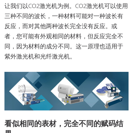
让我们以CO2激光机为例。CO2激光机可以使用
三种不同的波长，一种材料可能对一种波长有
反应，而对其他两种波长完全没有反应。或
者，您可能有外观相同的材料，但反应完全不
同，因为材料的成分不同。这一原理也适用于
紫外激光机和光纤激光机。
看似相同的表材，完全不同的赋码结