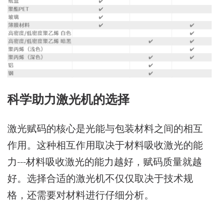
科学助力激光机的选择
激光赋码的核心是光能与包装材料之间的相互
作用。这种相互作用取决于材料吸收激光的能
力---材料吸收激光的能力越好，赋码质量就越
好。选择合适的激光机不仅仅取决于技术规
格，还需要对材料进行仔细分析。