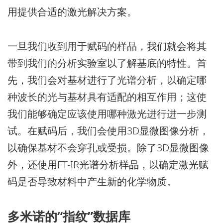
用提供合适的激光解决方案。
一旦我们收到用于赋码的样品，我们就会将其
带到我们的分析实验室以了解基底的特性。首
先，我们会对基材进行了光谱分析，以确定哪
种波长的光与基材具有适配的相互作用；这使
我们能够确定应该使用哪种激光进行进一步测
试。在赋码后，我们会使用3D显微图像分析，
以确保基材不会穿孔或受损。除了3D显微图像
外，还使用FT-IR光谱分析样品，以确定激光赋
码是否导致材料中产生新的化学物质。
多米诺的“指纹”数据库