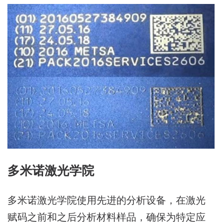
多米诺激光学院
多米诺激光学院使用先进的分析设备，在激光
赋码之前和之后分析材料样品，确保为特定应