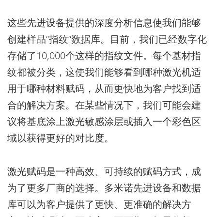
这些先进设备提供的深度分析信息使我们能够
创建样品“指纹”数据库。目前，我们已经数字化
存储了10,000个这样的指纹文件。每个基材指
纹都被分类，这使我们能够看到哪种激光机适
用于哪种材料赋码，从而更快地为客户找到适
合的解决方案。在某些情况下，我们可能会建
议将基底涂上激光敏感涂层或插入一个彩色区
域以获得更好的对比度。
激光赋码是一种高效、可持续的赋码方式，成
为了更多厂商的选择。多米诺先进设备和数据
库可以为客户提供了更快、更准确的解决方