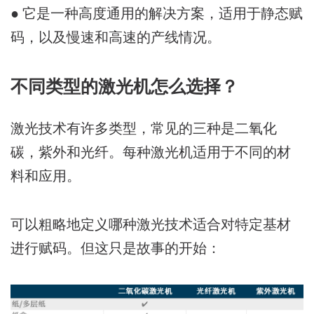
● 它是一种高度通用的解决方案，适用于静态赋
码，以及慢速和高速的产线情况。
不同类型的激光机怎么选择？
激光技术有许多类型，常见的三种是
二氧化
碳，紫外和光纤。
每种激光机适用于不同的材
料和应用。
可以粗略地定义哪种激光技术适合对特定基材
进行赋码。但这只是故事的开始：