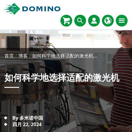
首页
/
博客
/
如何科学地选择适配的激光机...
如何科学地选择适配的激光机
By 多米诺中国
四月 22, 2024