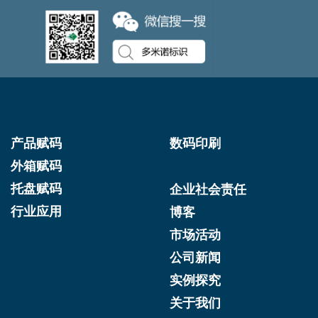
产品赋码
数码印刷
外箱赋码
托盘赋码
企业社会责任
行业应用
博客
市场活动
公司新闻
实例探究
关于我们