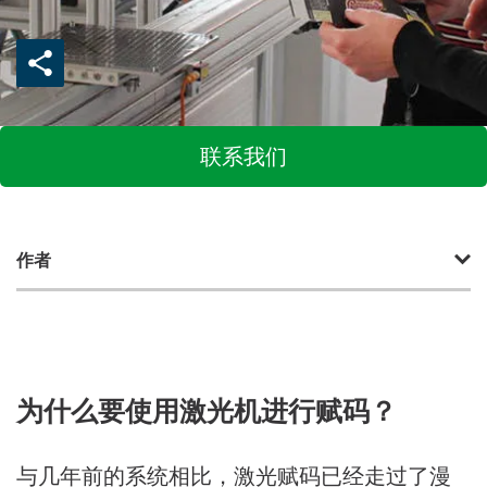
联系我们
作者
​为什么要使用激光机进行赋码？
​与几年前的系统相比，激光赋码已经走过了漫