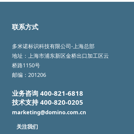
联系方式
多米诺标识科技有限公司-上海总部
地址：上海市浦东新区金桥出口加工区云
桥路1150号
邮编：201206
业务咨询
400-821-6818
技术支持
400-820-0205
marketing@domino.com.cn
关注我们