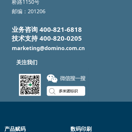
桥路1150号
邮编：201206
业务咨询
400-821-6818
技术支持
400-820-0205
marketing@domino.com.cn
关注我们
产品赋码
数码印刷