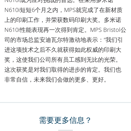
N610i短短6个月之内，MPS就完成了在新材质
上的印刷工作，并荣获数码印刷大奖。多米诺
N610i性能表现再一次得到肯定。MPS Bristol公
司的市场总监安迪瓦尔特激动地表示：“我们引
进这项技术之后不久就获得如此权威的印刷大
奖，这使我们公司所有员工感到无比的光荣。
这次获奖是对我们取得的进步的肯定。我们也
非常自信，未来我们会做的更多、更好。
需要更多信息？