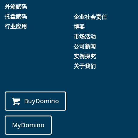
外箱赋码
托盘赋码
企业社会责任
行业应用
博客
市场活动
公司新闻
实例探究
关于我们
BuyDomino
MyDomino