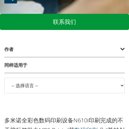
联系我们
作者
同样适用于
多米诺全彩色数码印刷设备N610i印刷完成的不