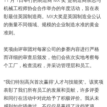
11 月 1日举行的制造商 MX 奖"是制造商杂志与
机械工程师协会合作举办的年度活动，旨在表
彰最佳英国制造商。MX大奖是英国制造业公认
的衡量不同领域、规模的企业制造水准的黄金
准则。
奖项由评审团对每家公司的参赛内容进行严格
而详细的审查后颁发，他们会依次实地考察每
个工厂，检查流程，并采访管理层和员工。
"我们特别高兴首次赢得'人才与技能奖'。该奖项
表彰了我们所有员工的发展和贡献，许多评委
和同行在活动中对此给予了积极评价。我从未
感到如此骄傲过，不仅仅是赢得了这些奖项，