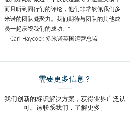
而且听到同行们的评论，他们非常钦佩我们多
米诺的团队凝聚力。我们期待与团队的其他成
员一起庆祝我们的成功。”
—Carl Haycock 多米诺英国运营总监
需要更多信息？
我们创新的标识解决方案，获得业界广泛认
可。请联系我们，了解更多。