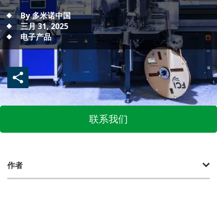
By 多米诺中国
三月 31, 2025
电子产品
联系我们
作者