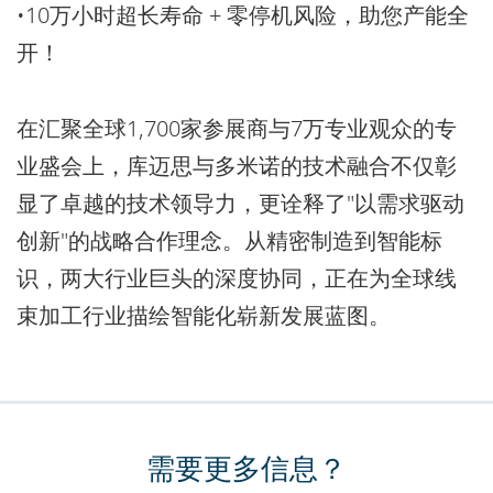
•10万小时超长寿命 + 零停机风险，助您产能全
开！
在汇聚全球1,700家参展商与7万专业观众的专
业盛会上，库迈思与多米诺的技术融合不仅彰
显了卓越的技术领导力，更诠释了"以需求驱动
创新"的战略合作理念。从精密制造到智能标
识，两大行业巨头的深度协同，正在为全球线
束加工行业描绘智能化崭新发展蓝图。
需要更多信息？