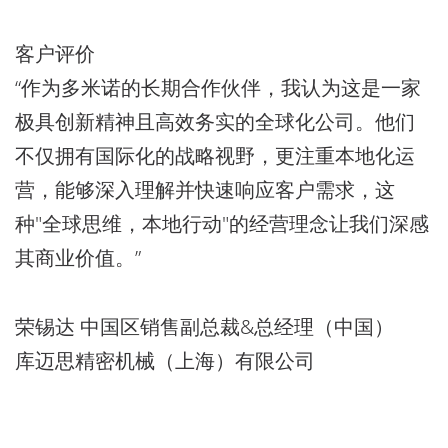
客户评价
“作为多米诺的长期合作伙伴，我认为这是一家
极具创新精神且高效务实的全球化公司。他们
不仅拥有国际化的战略视野，更注重本地化运
营，能够深入理解并快速响应客户需求，这
种"全球思维，本地行动"的经营理念让我们深感
其商业价值。”
荣锡达 中国区销售副总裁&总经理（中国）
库迈思精密机械（上海）有限公司