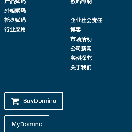
产品赋码
数码印刷
外箱赋码
托盘赋码
企业社会责任
行业应用
博客
市场活动
公司新闻
实例探究
关于我们
BuyDomino
MyDomino