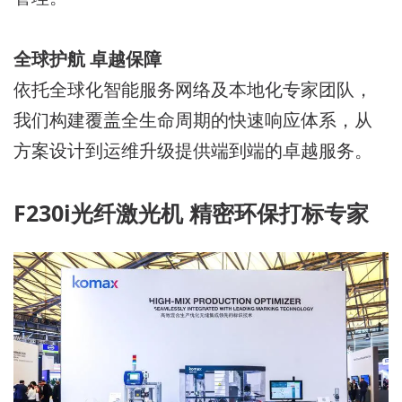
全球护航 卓越保障
依托全球化智能服务网络及本地化专家团队，
我们构建覆盖全生命周期的快速响应体系，从
方案设计到运维升级提供端到端的卓越服务。
F230i光纤激光机 精密环保打标专家