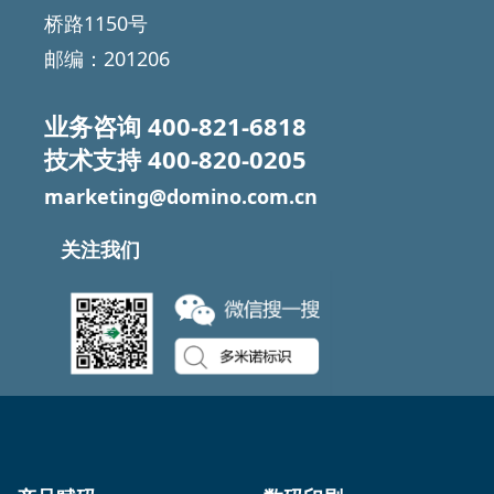
桥路1150号
邮编：201206
业务咨询
400-821-6818
技术支持
400-820-0205
marketing@domino.com.cn
关注我们