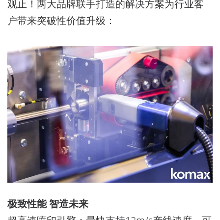
观止！两大品牌联手打造的解决方案为行业客
户带来
突破性价值升级：
极致性能 智造未来