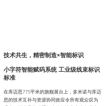
技术共生，精密制造×智能标识
小字符智能赋码系统 工业级线束标识
标准
在库迈思775平米的旗舰展台上，多米诺与库迈
思的技术互补与资源协同效应令所有观众叹为