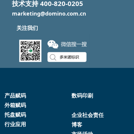
技术支持
400-820-0205
marketing@domino.com.cn
关注我们
产品赋码
数码印刷
外箱赋码
托盘赋码
企业社会责任
行业应用
博客
市场活动