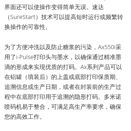
界面还可以使操作变得简单无误。速达
（SureStart）技术可以提高短时运行或频繁转
换操作的可靠性。
为了方便冲洗以及防止糖浆的污染，Ax550i采
用了i-Pulse打印头与墨水，以确保通过精准墨
滴的形成来实现优质的打码。Ax系列产品可以
在铝罐（填装后）的上盖或底部打印保质期、
追溯信息或生产日期，或者在封装前的生产过
程中在底部打印用于追溯的隐形打码。多米诺
喷码机易于整合，可满足高生产率要求，确保
您的高效工作。