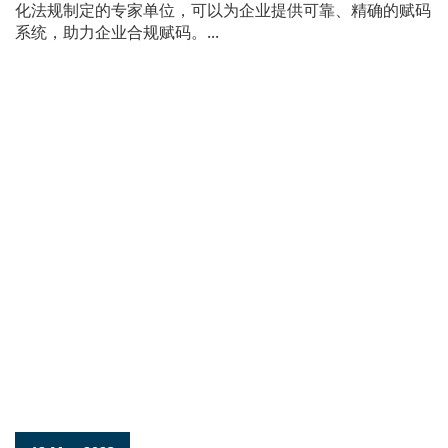
化法规制定的专家单位，可以为企业提供可靠、精确的赋码
系统，助力企业合规赋码。...