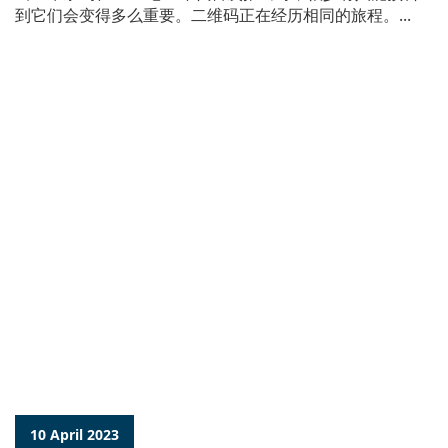
到它们会变得多么重要。二维码正在经历相同的旅程。...
10 April 2023