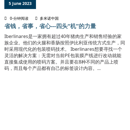
5 June 2023
0-分钟阅读
多米诺中国
省钱，省事，省心---四头“机”的力量
Iberlinares是一家拥有超过40年猪肉生产和销售经验的家
族企业。他们的火腿和香肠按照伊比利亚传统方式生产，同
时采用现代化的包装喷码技术。 Iberlinares想要寻找一个
灵活的解决方案：无需对当前PE包装膜产线进行改动就能
直接集成使用的喷码方案。并且要在8种不同的产品上喷
码，而且每个产品都有自己的标签设计内容。...