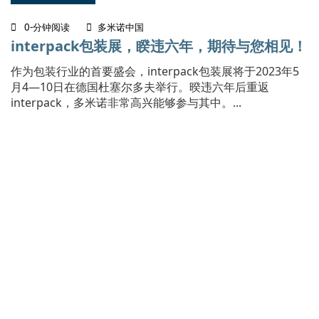
0-分钟阅读
多米诺中国
interpack包装展，睽违六年，期待与您相见！
作为包装行业的首要盛会，interpack包装展将于2023年5
月4—10日在德国杜塞尔多夫举行。暌违六年后重返
interpack，多米诺非常高兴能够参与其中。...