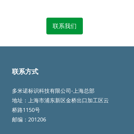
联系我们
联系方式
多米诺标识科技有限公司-上海总部
地址：上海市浦东新区金桥出口加工区云
桥路1150号
邮编：201206