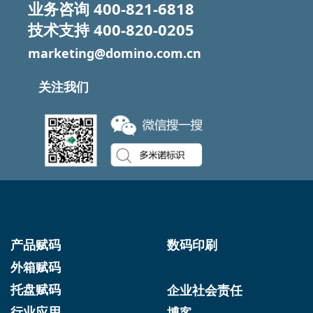
业务咨询
400-821-6818
技术支持
400-820-0205
marketing@domino.com.cn
关注我们
产品赋码
数码印刷
外箱赋码
托盘赋码
企业社会责任
行业应用
博客