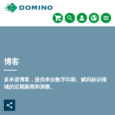
博客
多米诺博客，提供来自数字印刷、赋码标识领
域的定期新闻和洞察。