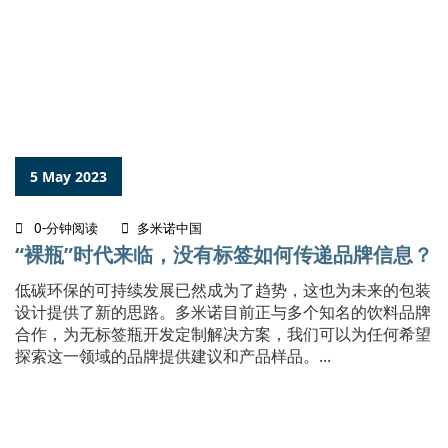
5 May 2023
0-分钟阅读
多米诺中国
“裸瓶”时代来临，没有标签如何传递品牌信息？
低碳环保的可持续发展已然成为了趋势，这也为未来的包装
设计提供了新的思路。多米诺目前正与多个知名的饮料品牌
合作，为无标签瓶开发定制解决方案，我们可以为任何希望
探索这一领域的品牌提供建议和产品样品。...