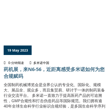
19 May 2023
0-分钟阅读
多米诺中国
药机展，来N6-56，近距离感受多米诺如何为您
合规赋码
全国制药机械博览会是业界公认的专业化、国际化、规模
大、展品全、观众多，而且集贸易、研讨于一体的制药装备
行业交流平台。 多米诺一直致力于提高医药产品的可追溯
性，GMP合规性和打击伪造药品等国际规范。我们拥有逾
40年全球生命科学行业标识合规经验，是多国生命科学序列