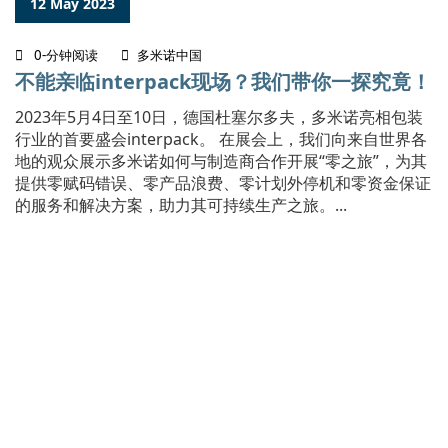
12 May 2023
0-分钟阅读
多米诺中国
不能亲临interpack现场？我们带你一探究竟！
2023年5月4日至10日，德国杜塞尔多夫，多米诺亮相包装
行业的首要盛会interpack。 在展会上，我们向来自世界各
地的观众展示多米诺如何与制造商合作开展“零之旅”，为其
提供零赋码错误、零产品浪费、零计划外停机和零资金保证
的服务和解决方案，助力其可持续生产之旅。...