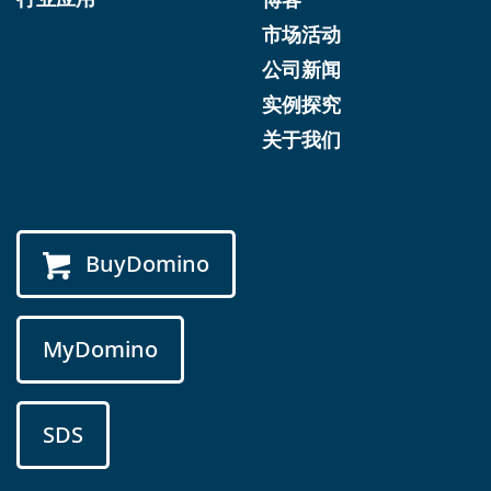
市场活动
公司新闻
实例探究
关于我们
BuyDomino
MyDomino
SDS