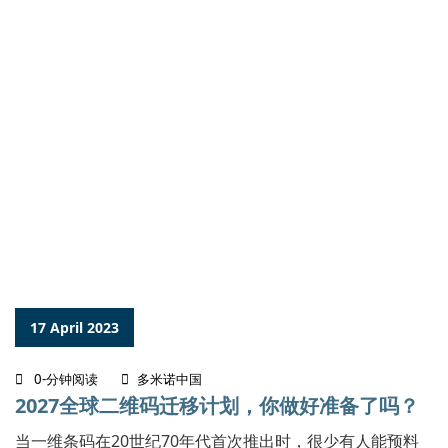
17 April 2023
0-分钟阅读
多米诺中国
2027全球二维码迁移计划，你做好准备了吗？
当一维条码在20世纪70年代首次推出时，很少有人能预料