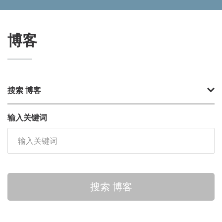
博客
搜索 博客
输入关键词
搜索 博客