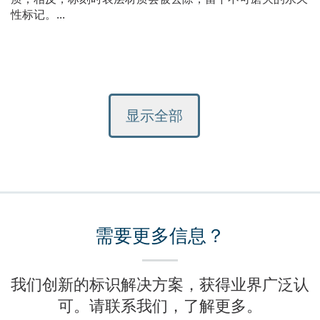
性标记。...
显示全部
需要更多信息？
我们创新的标识解决方案，获得业界广泛认
可。请联系我们，了解更多。