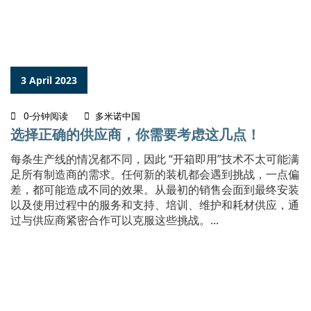
3 April 2023
0-分钟阅读
多米诺中国
选择正确的供应商，你需要考虑这几点！
每条生产线的情况都不同，因此 “开箱即用”技术不太可能满
足所有制造商的需求。任何新的装机都会遇到挑战，一点偏
差，都可能造成不同的效果。从最初的销售会面到最终安装
以及使用过程中的服务和支持、培训、维护和耗材供应，通
过与供应商紧密合作可以克服这些挑战。...