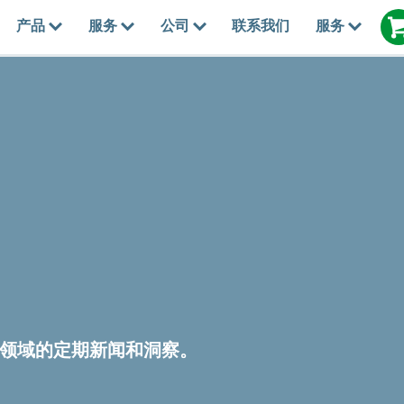
产品
服务
公司
联系我们
服务
领域的定期新闻和洞察。