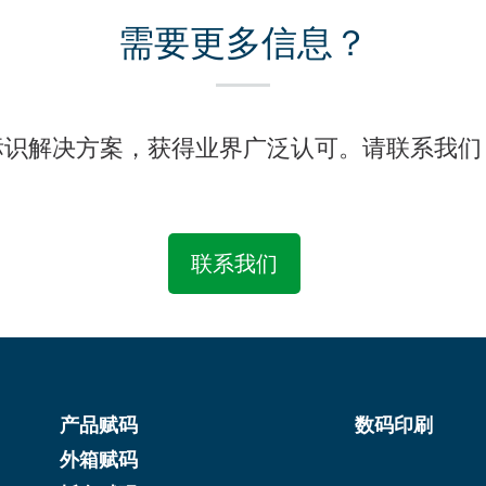
需要更多信息？
标识解决方案，获得业界广泛认可。请联系我们
联系我们
产品赋码
数码印刷
外箱赋码