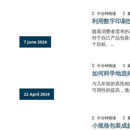
0-分钟阅读
利用数字印刷
随着消费者需求的
对于自己产品包装
7 June 2024
个目标。...
0-分钟阅读
如何科学地选
与几年前的系统相
可用性的提高，激
22 April 2024
0-分钟阅读
小规格包装成