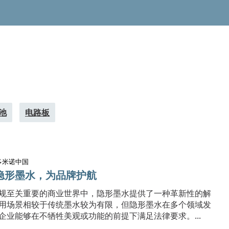
池
电路板
多米诺中国
隐形墨水，为品牌护航
规至关重要的商业世界中，隐形墨水提供了一种革新性的解
用场景相较于传统墨水较为有限，但隐形墨水在多个领域发
企业能够在不牺牲美观或功能的前提下满足法律要求。...