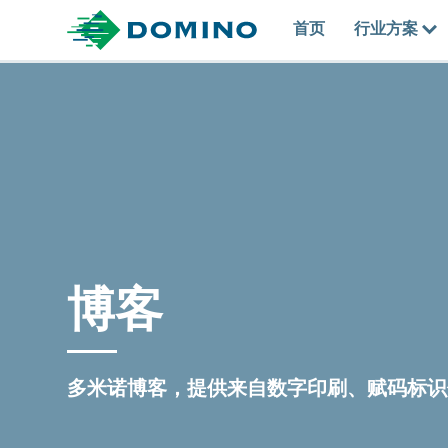
首页
行业方案
博客
多米诺博客，提供来自数字印刷、赋码标识