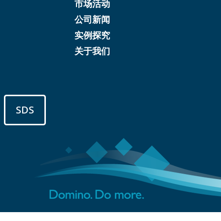
市场活动
公司新闻
实例探究
关于我们
SDS