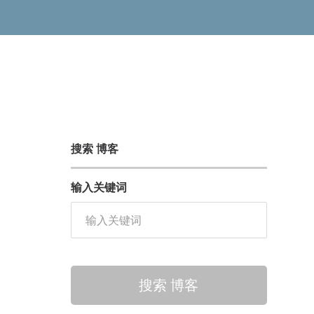
搜索 博客
输入关键词
搜索 博客