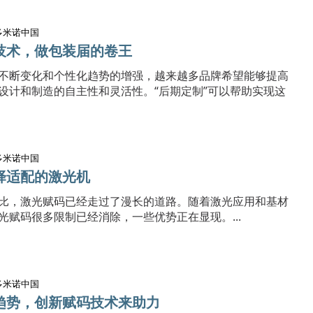
多米诺中国
技术，做包装届的卷王
不断变化和个性化趋势的增强，越来越多品牌希望能够提高
设计和制造的自主性和灵活性。“后期定制”可以帮助实现这
多米诺中国
择适配的激光机
比，激光赋码已经走过了漫长的道路。随着激光应用和基材
光赋码很多限制已经消除，一些优势正在显现。...
多米诺中国
趋势，创新赋码技术来助力