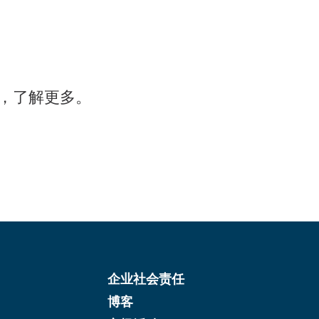
，了解更多。
企业社会责任
博客