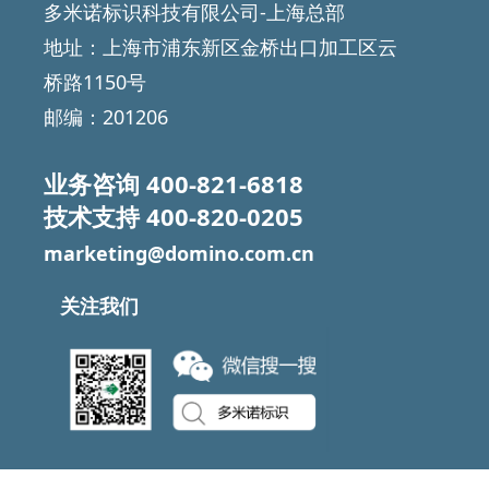
多米诺标识科技有限公司-上海总部
地址：上海市浦东新区金桥出口加工区云
桥路1150号
邮编：201206
业务咨询
400-821-6818
技术支持
400-820-0205
marketing@domino.com.cn
关注我们