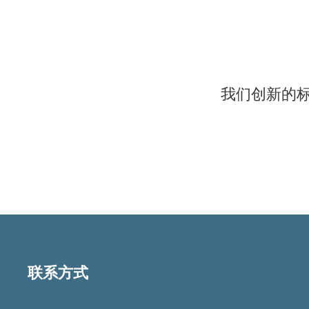
我们创新的
联系方式