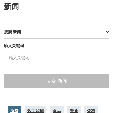
新闻
搜索 新闻
输入关键词
搜索 新闻
所有
数字印刷
食品
普通
饮料