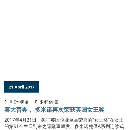
21 April 2017
0-分钟阅读
多米诺中国
喜大普奔， 多米诺再次荣获英国女王奖
2017年4月21日，象征英国企业至高荣誉的“女王奖”在女王
的第91个生日到来之际隆重颁发。多米诺凭借A系列连续式