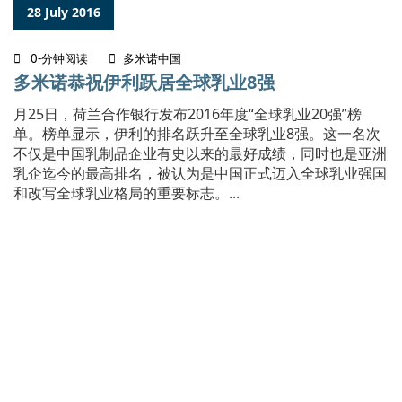
28 July 2016
0-分钟阅读
多米诺中国
多米诺恭祝伊利跃居全球乳业8强
月25日，荷兰合作银行发布2016年度“全球乳业20强”榜
单。榜单显示，伊利的排名跃升至全球乳业8强。这一名次
不仅是中国乳制品企业有史以来的最好成绩，同时也是亚洲
乳企迄今的最高排名，被认为是中国正式迈入全球乳业强国
和改写全球乳业格局的重要标志。...