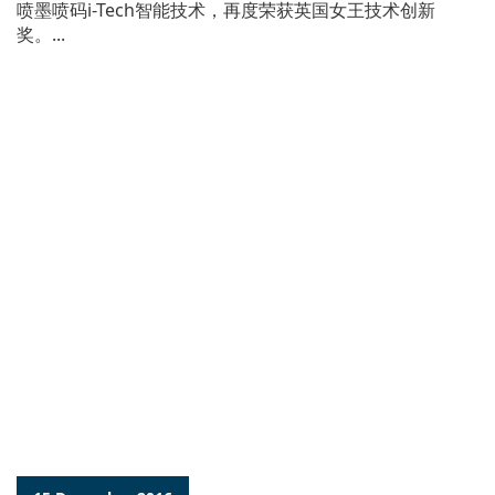
喷墨喷码i-Tech智能技术，再度荣获英国女王技术创新
奖。...