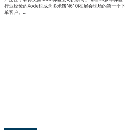
行业经验的Xode也成为多米诺N610i在展会现场的第一个下
单客户。...