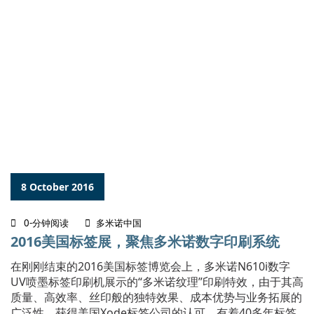
8 October 2016
0-分钟阅读
多米诺中国
2016美国标签展，聚焦多米诺数字印刷系统
在刚刚结束的2016美国标签博览会上，多米诺N610i数字
UV喷墨标签印刷机展示的“多米诺纹理”印刷特效，由于其高
质量、高效率、丝印般的独特效果、成本优势与业务拓展的
广泛性，获得美国Xode标签公司的认可。有着40多年标签