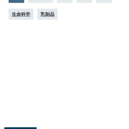
生命科学
乳制品