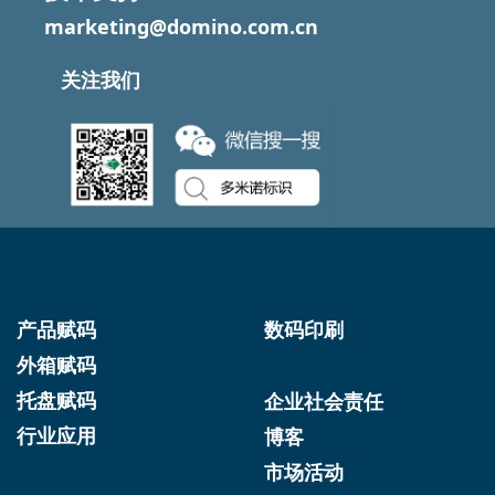
marketing@domino.com.cn
关注我们
产品赋码
数码印刷
外箱赋码
托盘赋码
企业社会责任
行业应用
博客
市场活动