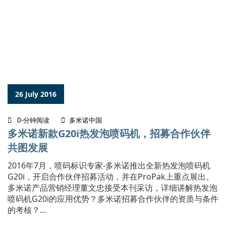
26 July 2016
0-分钟阅读
多米诺中国
多米诺新款G20i热发泡喷码机，招募合作伙伴
共图发展
2016年7月，喷码标识专家-多米诺推出全新热发泡喷码机
G20i，开启合作伙伴招募活动，并在ProPak上重点展出。
多米诺产品营销经理董文忠接受本刊采访，详细讲解热发泡
喷码机G20i的应用优势？多米诺招募合作伙伴的资质与条件
的考核？...