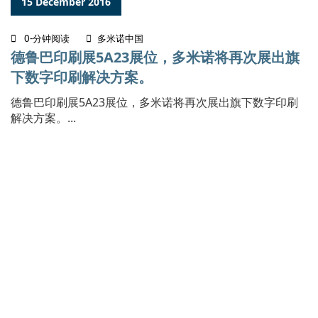
15 December 2016
0-分钟阅读
多米诺中国
德鲁巴印刷展5A23展位，多米诺将再次展出旗
下数字印刷解决方案。
德鲁巴印刷展5A23展位，多米诺将再次展出旗下数字印刷
解决方案。...