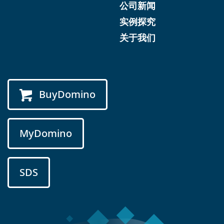
公司新闻
实例探究
关于我们
BuyDomino
MyDomino
SDS