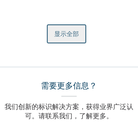
显示全部
需要更多信息？
我们创新的标识解决方案，获得业界广泛认
可。请联系我们，了解更多。