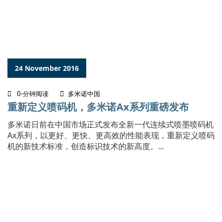
24 November 2016
0-分钟阅读
多米诺中国
重新定义喷码机，多米诺Ax系列重磅发布
多米诺日前在中国市场正式发布全新一代连续式喷墨喷码机
Ax系列，以更好、更快、更高效的性能表现，重新定义喷码
机的新技术标准，创造标识技术的新高度。...