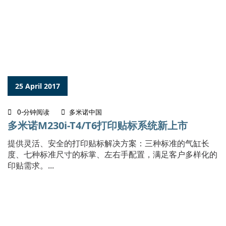
25 April 2017
0-分钟阅读
多米诺中国
多米诺M230i-T4/T6打印贴标系统新上市
提供灵活、安全的打印贴标解决方案：三种标准的气缸长
度、七种标准尺寸的标掌、左右手配置，满足客户多样化的
印贴需求。...