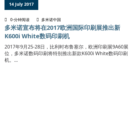
14 July 2017
0-分钟阅读
多米诺中国
多米诺宣布将在2017欧洲国际印刷展推出新
K600i White数码印刷机
2017年9月25-28日，比利时布鲁塞尔，欧洲印刷展9A60展
位，多米诺数码印刷将特别推出新款K600i White数码印刷
机。...