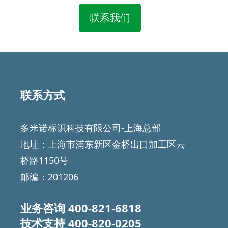
联系我们
联系方式
多米诺标识科技有限公司-上海总部
地址：上海市浦东新区金桥出口加工区云
桥路1150号
邮编：201206
业务咨询
400-821-6818
技术支持
400-820-0205