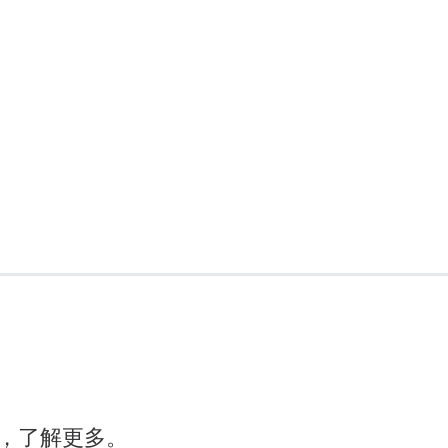
，了解更多。