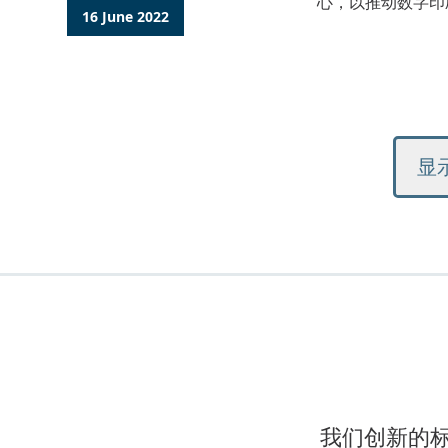
心，以推动数字印
16 June 2022
显
我们创新的