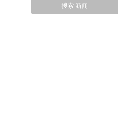
搜索 新闻