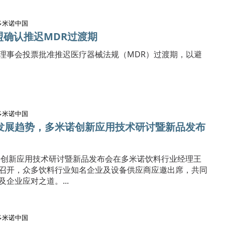
多米诺中国
盟确认推迟MDR过渡期
理事会投票批准推迟医疗器械法规（MDR）过渡期，以避
多米诺中国
发展趋势，多米诺创新应用技术研讨暨新品发布
米诺创新应用技术研讨暨新品发布会在多米诺饮料行业经理王
召开，众多饮料行业知名企业及设备供应商应邀出席，共同
企业应对之道。...
多米诺中国