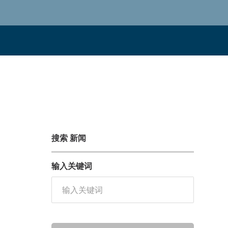
搜索 新闻
输入关键词