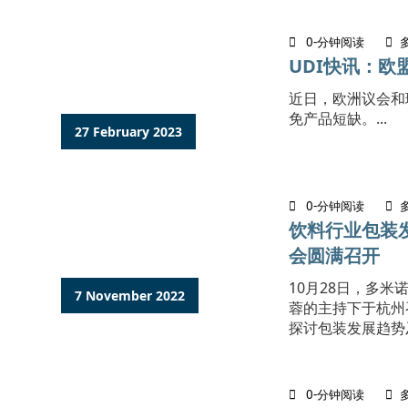
0-分钟阅读
UDI快讯：欧
近日，欧洲议会和
免产品短缺。...
27 February 2023
0-分钟阅读
饮料行业包装
会圆满召开
10月28日，多
7 November 2022
蓉的主持下于杭州
探讨包装发展趋势及
0-分钟阅读