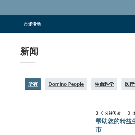
市场活动
新闻
所有
Domino People
生命科学
医疗
0-分钟阅读
帮助您的精益
市