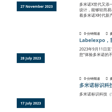
​多米诺X世代又
27 November 2023
设计，能够轻而易
着多米诺X时代新
0-分钟阅读
Labelexp
2023年9月11日至
您“体验多米诺的不同
28 July 2023
0-分钟阅读
多米诺标识科技
多米诺标识科技（常
17 July 2023