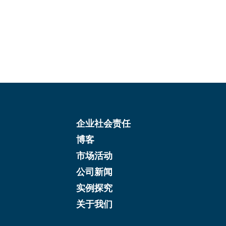
企业社会责任
博客
市场活动
公司新闻
实例探究
关于我们