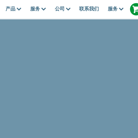
产品
服务
公司
联系我们
服务