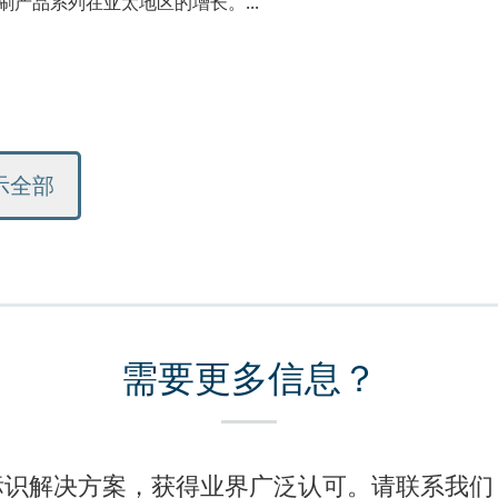
刷产品系列在亚太地区的增长。...
示全部
需要更多信息？
标识解决方案，获得业界广泛认可。请联系我们