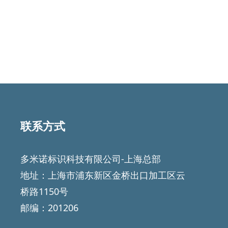
联系方式
多米诺标识科技有限公司-上海总部
地址：上海市浦东新区金桥出口加工区云
桥路1150号
邮编：201206