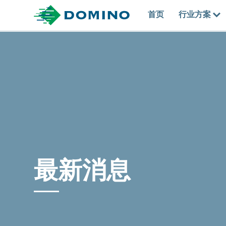
首页
行业方案
最新消息