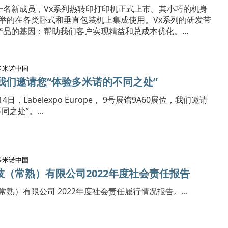
添一名新成员，Vx系列热转印打印机正式上市。其小巧的机身
举的在各类卧式和垂直包装机上集成使用。Vx系列的研发带
产品的基因：帮助我们客户实现精益和总成本优化。...
多米诺中国
o，我们邀请您“体验多米诺的不同之处”
14日，Labelexpo Europe， 9号展馆9A60展位，我们邀请
之处”。...
多米诺中国
（常熟）有限公司2022年度社会责任报告
熟）有限公司 2022年度社会责任履行情况报告。...