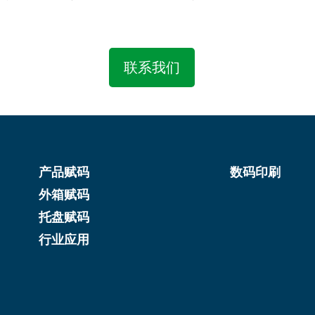
联系我们
产品赋码
数码印刷
外箱赋码
托盘赋码
行业应用