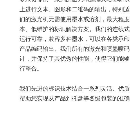
上进行文本、图形和二维码的输出，特别适
们的激光机无需使用墨水或溶剂，最大程度
本、低维护的标识解决方案。我们的连续式
运行可靠，兼容多种墨水，可以在各类承印
产品编码输出。我们所有的激光和喷墨喷码
Ax350i
计，并保持了其优秀的性能，使得它们能够
THE REINVENTION OF INKJET PRINTING
行整合。
我们先进的标识技术结合一系列灵活、优质
帮助您实现从产品到托盘等各级包装的准确