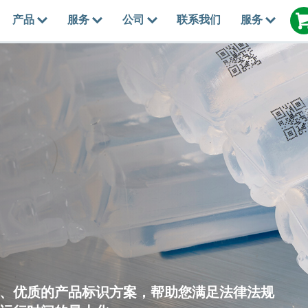
产品
服务
公司
联系我们
服务
、优质的产品标识方案，帮助您满足法律法规