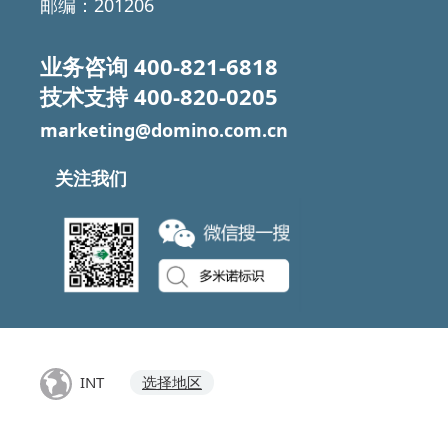
邮编：201206
业务咨询
400-821-6818
技术支持
400-820-0205
marketing@domino.com.cn
关注我们
INT
选择地区