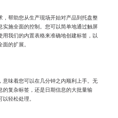
求，帮助您从生产现场开始对产品到托盘整
息实施全面的控制。您可以简单地通过触屏
使用我们的内置表格来准确地创建标签，以
全面的扩展。
，意味着您可以在几分钟之内顺利上手。无
息的复杂标签，还是日期信息的大批量输
可以轻松处理。