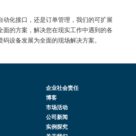
自动化接口，还是订单管理，我们的可扩展
全面的方案，解决您在现实工作中遇到的各
喷码设备发展为全面的现场解决方案。
企业社会责任
博客
市场活动
公司新闻
实例探究