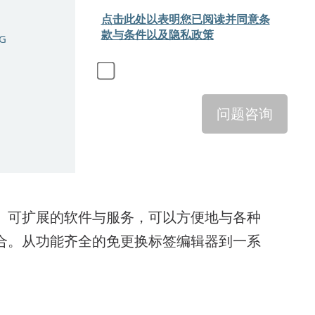
点击此处以表明您已阅读并同意条
款与条件以及隐私政策
NG
问题咨询
、可扩展的软件与服务，可以方便地与各种
合。从功能齐全的免更换标签编辑器到一系