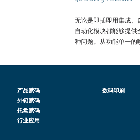
Gx150i
无论是即插即用集成、
UNDER FOR THERMAL INKJET
SPEED IN GRAPHIC QUALITY
自动化模块都能够提供
种问题。从功能单一的
产品赋码
数码印刷
外箱赋码
托盘赋码
行业应用